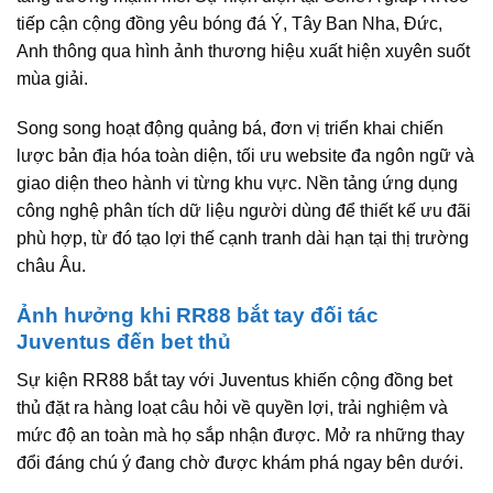
tiếp cận cộng đồng yêu bóng đá Ý, Tây Ban Nha, Đức,
Anh thông qua hình ảnh thương hiệu xuất hiện xuyên suốt
mùa giải.
Song song hoạt động quảng bá, đơn vị triển khai chiến
lược bản địa hóa toàn diện, tối ưu website đa ngôn ngữ và
giao diện theo hành vi từng khu vực. Nền tảng ứng dụng
công nghệ phân tích dữ liệu người dùng để thiết kế ưu đãi
phù hợp, từ đó tạo lợi thế cạnh tranh dài hạn tại thị trường
châu Âu.
Ảnh hưởng khi RR88 bắt tay đối tác
Juventus đến bet thủ
Sự kiện RR88 bắt tay với Juventus khiến cộng đồng bet
thủ đặt ra hàng loạt câu hỏi về quyền lợi, trải nghiệm và
mức độ an toàn mà họ sắp nhận được. Mở ra những thay
đổi đáng chú ý đang chờ được khám phá ngay bên dưới.