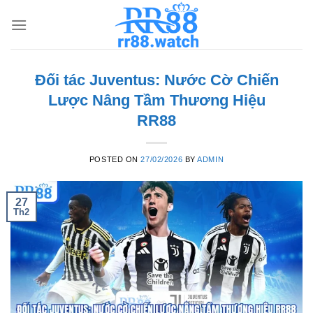
Skip
to
content
Đối tác Juventus: Nước Cờ Chiến
Lược Nâng Tầm Thương Hiệu
RR88
POSTED ON
27/02/2026
BY
ADMIN
27
Th2