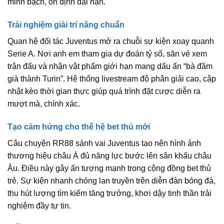
minh bạch, ổn định dài hạn.
Trải nghiệm giải trí nâng chuẩn
Quan hệ đối tác Juventus mở ra chuỗi sự kiện xoay quanh
Serie A. Nơi anh em tham gia dự đoán tỷ số, săn vé xem
trận đấu và nhận vật phẩm giới hạn mang dấu ấn “bà đầm
già thành Turin”. Hệ thống livestream độ phân giải cao, cập
nhật kèo thời gian thực giúp quá trình đặt cược diễn ra
mượt mà, chính xác.
Tạo cảm hứng cho thế hệ bet thủ mới
Câu chuyện RR88 sánh vai Juventus tạo nên hình ảnh
thương hiệu châu Á đủ năng lực bước lên sân khấu châu
Âu. Điều này gây ấn tượng mạnh trong cộng đồng bet thủ
trẻ. Sự kiện nhanh chóng lan truyền trên diễn đàn bóng đá,
thu hút lượng tìm kiếm tăng trưởng, khơi dậy tinh thần trải
nghiệm đầy tự tin.