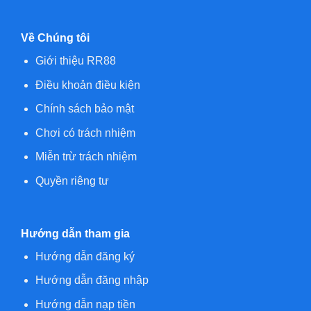
Về Chúng tôi
Giới thiệu RR88
Điều khoản điều kiện
Chính sách bảo mật
Chơi có trách nhiệm
Miễn trừ trách nhiệm
Quyền riêng tư
Hướng dẫn tham gia
Hướng dẫn đăng ký
Hướng dẫn đăng nhập
Hướng dẫn nạp tiền