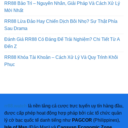
RR88 Bảo Trì – Nguyên Nhân, Giải Pháp Và Cách Xử Lý
Mới Nhất
RR88 Lừa Đảo Hay Chiến Dịch Bôi Nhọ? Sự Thật Phía
Sau Drama
Đánh Giá RR88 Có Đáng Để Trải Nghiệm? Chi Tiết Từ A
Đến Z
RR88 Khóa Tài Khoản – Cách Xử Lý Và Quy Trình Khôi
Phục
rr88.watch
là nền tảng cá cược trực tuyến uy tín hàng đầu,
được cấp phép hoạt động hợp pháp bởi các tổ chức quản
lý cờ bạc quốc tế danh tiếng như
PAGCOR
(Philippines),
Isle of Man
(Đảo Man) và
Cagayan Economic Zone