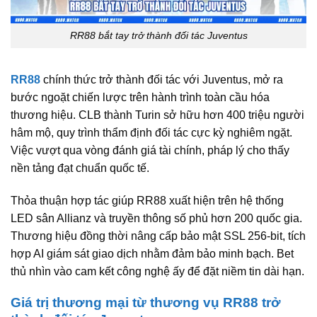
RR88 bắt tay trở thành đối tác Juventus
RR88
chính thức trở thành đối tác với Juventus, mở ra
bước ngoặt chiến lược trên hành trình toàn cầu hóa
thương hiệu. CLB thành Turin sở hữu hơn 400 triệu người
hâm mộ, quy trình thẩm định đối tác cực kỳ nghiêm ngặt.
Việc vượt qua vòng đánh giá tài chính, pháp lý cho thấy
nền tảng đạt chuẩn quốc tế.
Thỏa thuận hợp tác giúp RR88 xuất hiện trên hệ thống
LED sân Allianz và truyền thông số phủ hơn 200 quốc gia.
Thương hiệu đồng thời nâng cấp bảo mật SSL 256-bit, tích
hợp AI giám sát giao dịch nhằm đảm bảo minh bạch. Bet
thủ nhìn vào cam kết công nghệ ấy để đặt niềm tin dài hạn.
Giá trị thương mại từ thương vụ RR88 trở