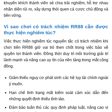
khuyến khích thành viên sẻ chia trải nghiệm, hỗ trợ nhau
nhận diện rủi ro, xây dựng thói quen cá cược chủ động và
bền vững.
Vì sao chơi có trách nhiệm RR88 cần được
thực hiện nghiêm túc?
Việc thực hiện nghiêm túc nguyên tắc có trách nhiệm khi
chơi trên RR88 giữ vai trò then chốt trong việc bảo vệ
quyền lợi thành viên. Đồng thời duy trì môi trường giải trí
lành mạnh và nâng cao uy tín của nền tảng trong mắt cộng
đồng.
Giảm thiểu nguy cơ phát sinh các hệ lụy tài chính ngoài
ý muốn.
Hạn chế tình trạng mất kiểm soát cảm xúc dẫn đến
những quyết định thiếu tỉnh táo.
Đảm bảo tuân thủ các quy định pháp luật, nâng cao vị