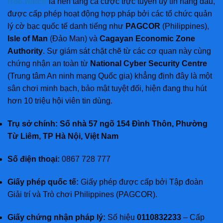
rr88.watch
là nền tảng cá cược trực tuyến uy tín hàng đầu,
được cấp phép hoạt động hợp pháp bởi các tổ chức quản
lý cờ bạc quốc tế danh tiếng như
PAGCOR
(Philippines),
Isle of Man
(Đảo Man) và
Cagayan Economic Zone
Authority
. Sự giám sát chặt chẽ từ các cơ quan này cùng
chứng nhận an toàn từ
National Cyber Security Centre
(Trung tâm An ninh mạng Quốc gia) khẳng định đây là một
sân chơi minh bạch, bảo mật tuyệt đối, hiện đang thu hút
hơn 10 triệu hội viên tin dùng.
Trụ sở chính:
Số nhà 57 ngõ 154 Đình Thôn, Phường
Từ Liêm, TP Hà Nội, Việt Nam
Số điện thoại:
0867 728 777
Giấy phép quốc tế:
Giấy phép được cấp bởi Tập đoàn
Giải trí và Trò chơi Philippines (PAGCOR).
Giấy chứng nhận pháp lý:
Số hiệu
0110832233
– Cấp