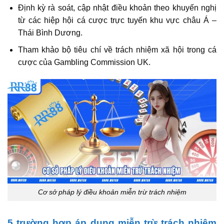
Định kỳ rà soát, cập nhật điều khoản theo khuyến nghị
từ các hiệp hội cá cược trực tuyến khu vực châu Á –
Thái Bình Dương.
Tham khảo bộ tiêu chí về trách nhiệm xã hội trong cá
cược của Gambling Commission UK.
Cơ sở pháp lý điều khoản miễn trừ trách nhiệm
5 trường hợp áp dụng miễn trừ trách nhiệm