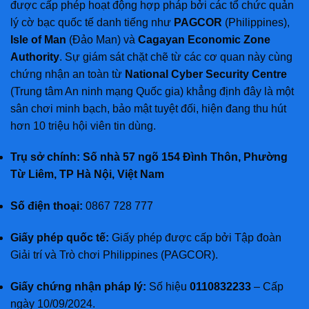
được cấp phép hoạt động hợp pháp bởi các tổ chức quản
lý cờ bạc quốc tế danh tiếng như
PAGCOR
(Philippines),
Isle of Man
(Đảo Man) và
Cagayan Economic Zone
Authority
. Sự giám sát chặt chẽ từ các cơ quan này cùng
chứng nhận an toàn từ
National Cyber Security Centre
(Trung tâm An ninh mạng Quốc gia) khẳng định đây là một
sân chơi minh bạch, bảo mật tuyệt đối, hiện đang thu hút
hơn 10 triệu hội viên tin dùng.
Trụ sở chính:
Số nhà 57 ngõ 154 Đình Thôn, Phường
Từ Liêm, TP Hà Nội, Việt Nam
Số điện thoại:
0867 728 777
Giấy phép quốc tế:
Giấy phép được cấp bởi Tập đoàn
Giải trí và Trò chơi Philippines (PAGCOR).
Giấy chứng nhận pháp lý:
Số hiệu
0110832233
– Cấp
ngày 10/09/2024.