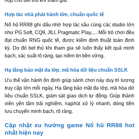
hộp cho bet thủ khi tham gia.
Hợp tác nhà phát hành lớn, chuẩn quốc tế
Nổ hũ RR88 ghi dấu nhờ hợp tác sâu cùng các studio lớn
như PG Soft, CQ9, JILI, Pragmatic Play,… Mỗi trò chơi đều
đạt chuẩn RNG quốc tế, được kiểm định thuật toán định
kỳ. Do đó bet thủ khi tham gia sẽ luôn thấy kết quả minh
bạch, xác suất rõ ràng, tạo niềm tin bền vững.
Hạ tầng bảo mật đa lớp, mã hóa dữ liệu chuẩn SSLK
Ưu thế vận hành ổn định giúp sảnh chơi này duy trì lượng
truy cập lớn mỗi ngày. Hạ tầng bảo mật đa lớp, mã hóa dữ
liệu chuẩn SSLK, giám sát giao dịch tự động. Giúp thành
viên yên tâm trải nghiệm, nạp/rút xử lý nhanh, dòng tiền
lưu chuyển minh bạch, rõ ràng.
Cập nhật xu hướng game Nổ hũ RR88 hot
nhất hiện nay