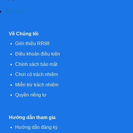
SITEMAP
Về Chúng tôi
Giới thiệu RR88
Điều khoản điều kiện
Chính sách bảo mật
Chơi có trách nhiệm
Miễn trừ trách nhiệm
Quyền riêng tư
Hướng dẫn tham gia
Hướng dẫn đăng ký