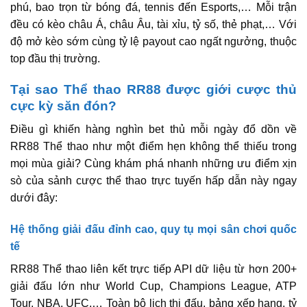
phú, bao trọn từ bóng đá, tennis đến Esports,… Mỗi trận
đều có kèo châu Á, châu Âu, tài xỉu, tỷ số, thẻ phạt,… Với
độ mở kèo sớm cùng tỷ lệ payout cao ngất ngưởng, thuộc
top đầu thị trường.
Tại sao Thể thao RR88 được giới cược thủ
cực kỳ săn đón?
Điều gì khiến hàng nghìn bet thủ mỗi ngày đổ dồn về
RR88 Thể thao như một điểm hẹn không thể thiếu trong
mọi mùa giải? Cùng khám phá nhanh những ưu điểm xịn
sò của sảnh cược thể thao trực tuyến hấp dẫn này ngay
dưới đây:
Hệ thống giải đấu đỉnh cao, quy tụ mọi sân chơi quốc
tế
RR88 Thể thao liên kết trực tiếp API dữ liệu từ hơn 200+
giải đấu lớn như World Cup, Champions League, ATP
Tour, NBA, UFC,… Toàn bộ lịch thi đấu, bảng xếp hạng, tỷ