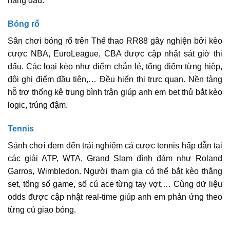
hàng đầu.
Bóng rổ
Sân chơi bóng rổ trên Thể thao RR88 gây nghiện bởi kèo
cược NBA, EuroLeague, CBA được cập nhật sát giờ thi
đấu. Các loại kèo như điểm chẵn lẻ, tổng điểm từng hiệp,
đội ghi điểm đầu tiên,… Đều hiển thị trực quan. Nền tảng
hỗ trợ thống kê trung bình trận giúp anh em bet thủ bắt kèo
logic, trúng đậm.
Tennis
Sảnh chơi đem đến trải nghiệm cá cược tennis hấp dẫn tại
các giải ATP, WTA, Grand Slam đình đám như Roland
Garros, Wimbledon. Người tham gia có thể bắt kèo thắng
set, tổng số game, số cú ace từng tay vợt,… Cùng dữ liệu
odds được cập nhật real-time giúp anh em phản ứng theo
từng cú giao bóng.