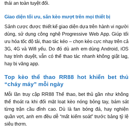
thái an toàn tuyệt đối.
Giao diện tối ưu, săn kèo mượt trên mọi thiết bị
Sảnh cược được thiết kế giao diện dựa trên hành vi người
dùng, sử dụng công nghệ Progressive Web App. Giúp tối
ưu hóa tốc độ tải, thao tác kéo – chọn kèo cực nhạy trên cả
3G, 4G và Wifi yếu. Do đó dù anh em dùng Android, iOS
hay trình duyệt, vẫn có thể thao tác nhanh không giật lag,
hay bị văng app.
Top kèo thể thao RR88 hot khiến bet thủ
“cháy máy” mỗi ngày
Mỗi lần truy cập RR88 Thể thao, bet thủ gần như không
thể thoát ra khi đối mặt loạt kèo nóng bỏng tay, bám sát
từng trận cầu đỉnh cao. Dù là fan bóng đá, hay nghiện
quần vợt, anh em đều dễ “mất kiểm soát” trước bảng tỷ lệ
siêu thơm.