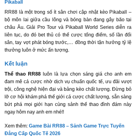
Pikaball
RR88 là một trong số ít sân chơi cập nhật kèo Pikaball –
bộ môn lai giữa cầu lông và bóng bàn đang gây bão tại
châu Âu. Giải Pro Tour và Pikaball World Series diễn ra
liên tục, do đó bet thủ có thể cược tổng điểm, số lần đổi
sân, tay vợt phát bóng trước,… đồng thời tận hưởng tỷ lệ
thưởng luôn ở mức ấn tượng.
Kết luận
Thể thao RR88
luôn là lựa chọn sáng giá cho anh em
đam mê cá cược nhờ dịch vụ chuẩn quốc tế, ưu đãi vượt
trội, công nghệ hiện đại và bảng kèo chất lượng. Đừng bỏ
lỡ cơ hội khám phá thế giới cá cược chất lượng, sẵn sàng
bứt phá mọi giới hạn cùng sảnh thể thao đình đám này
ngay hôm nay anh em nhé!!
Xem thêm:
Game Bài RR88 – Sảnh Game Trực Tuyến
Đẳng Cấp Quốc Tế 2026