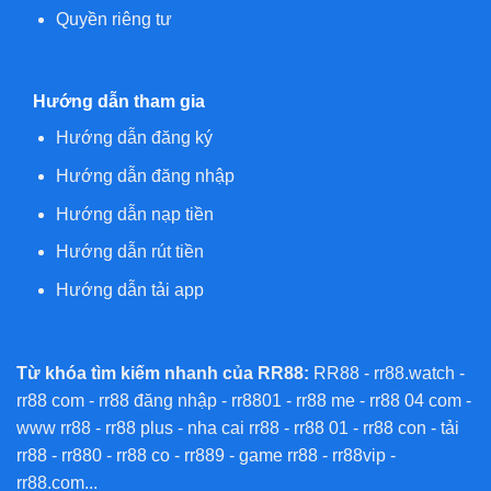
Quyền riêng tư
Hướng dẫn tham gia
Hướng dẫn đăng ký
Hướng dẫn đăng nhập
Hướng dẫn nạp tiền
Hướng dẫn rút tiền
Hướng dẫn tải app
Từ khóa tìm kiếm nhanh của RR88:
RR88 - rr88.watch -
rr88 com - rr88 đăng nhập - rr8801 - rr88 me - rr88 04 com -
www rr88 - rr88 plus - nha cai rr88 - rr88 01 - rr88 con - tải
rr88 - rr880 - rr88 co - rr889 - game rr88 - rr88vip -
rr88.com...