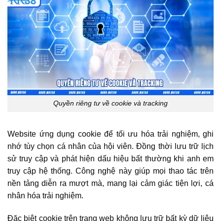
Quyền riêng tư về cookie và tracking
Website ứng dụng cookie để tối ưu hóa trải nghiệm, ghi
nhớ tùy chọn cá nhân của hội viên. Đồng thời lưu trữ lịch
sử truy cập và phát hiện dấu hiệu bất thường khi anh em
truy cập hệ thống. Công nghệ này giúp mọi thao tác trên
nền tảng diễn ra mượt mà, mang lại cảm giác tiện lợi, cá
nhân hóa trải nghiệm.
Đặc biệt cookie trên trang web không lưu trữ bất kỳ dữ liệu