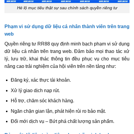
Hé lộ mục tiêu thật sự sau chính sách quyền riêng tư
Phạm vi sử dụng dữ liệu cá nhân thành viên trên trang
web
Quyền riêng tư RR88 quy định minh bạch phạm vi sử dụng
dữ liệu cá nhân trên trang web. Đảm bảo mọi thao tác xử
lý, lưu trữ, khai thác thông tin đều phục vụ cho mục tiêu
nâng cao trải nghiệm của hội viên trên nền tảng như:
Đăng ký, xác thực tài khoản.
Xử lý giao dịch nạp rút.
Hỗ trợ, chăm sóc khách hàng.
Ngăn chặn gian lận, phát hiện rủi ro bảo mật.
Đổi mới dịch vụ – Bứt phá chất lượng sản phẩm.