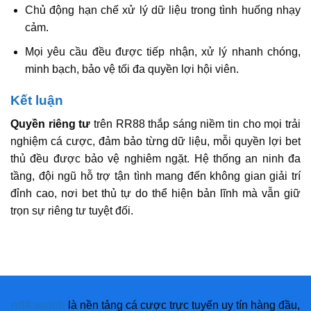
Chủ động hạn chế xử lý dữ liệu trong tình huống nhạy
cảm.
Mọi yêu cầu đều được tiếp nhận, xử lý nhanh chóng,
minh bạch, bảo vệ tối đa quyền lợi hội viên.
Kết luận
Quyền riêng tư
trên RR88 thắp sáng niềm tin cho mọi trải
nghiệm cá cược, đảm bảo từng dữ liệu, mỗi quyền lợi bet
thủ đều được bảo vệ nghiêm ngặt. Hệ thống an ninh đa
tầng, đội ngũ hỗ trợ tận tình mang đến không gian giải trí
đỉnh cao, nơi bet thủ tự do thể hiện bản lĩnh mà vẫn giữ
trọn sự riêng tư tuyệt đối.
rr88.watch
là nền tảng cá cược trực tuyến uy tín hàng đầu,