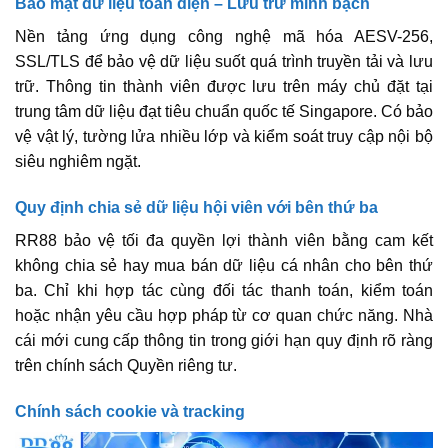
Bảo mật dữ liệu toàn diện – Lưu trữ minh bạch
Nền tảng ứng dụng công nghệ mã hóa AESV-256,
SSL/TLS để bảo vệ dữ liệu suốt quá trình truyền tải và lưu
trữ. Thông tin thành viên được lưu trên máy chủ đặt tại
trung tâm dữ liệu đạt tiêu chuẩn quốc tế Singapore. Có bảo
vệ vật lý, tường lửa nhiều lớp và kiểm soát truy cập nội bộ
siêu nghiêm ngặt.
Quy định chia sẻ dữ liệu hội viên với bên thứ ba
RR88 bảo vệ tối đa quyền lợi thành viên bằng cam kết
không chia sẻ hay mua bán dữ liệu cá nhân cho bên thứ
ba. Chỉ khi hợp tác cùng đối tác thanh toán, kiểm toán
hoặc nhận yêu cầu hợp pháp từ cơ quan chức năng. Nhà
cái mới cung cấp thông tin trong giới hạn quy định rõ ràng
trên chính sách Quyền riêng tư.
Chính sách cookie và tracking