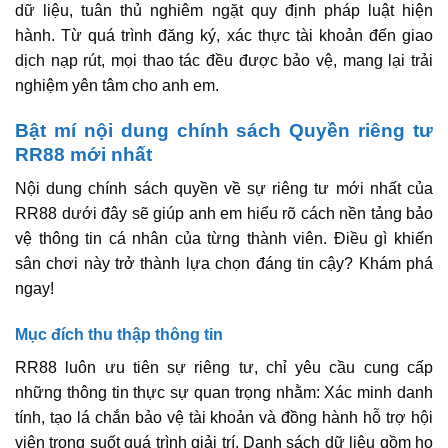
dữ liệu, tuân thủ nghiêm ngặt quy định pháp luật hiện
hành. Từ quá trình đăng ký, xác thực tài khoản đến giao
dịch nạp rút, mọi thao tác đều được bảo vệ, mang lại trải
nghiệm yên tâm cho anh em.
Bật mí nội dung chính sách Quyền riêng tư
RR88 mới nhất
Nội dung chính sách quyền về sự riêng tư mới nhất của
RR88 dưới đây sẽ giúp anh em hiểu rõ cách nền tảng bảo
vệ thông tin cá nhân của từng thành viên. Điều gì khiến
sân chơi này trở thành lựa chọn đáng tin cậy? Khám phá
ngay!
Mục đích thu thập thông tin
RR88 luôn ưu tiên sự riêng tư, chỉ yêu cầu cung cấp
những thông tin thực sự quan trọng nhằm: Xác minh danh
tính, tạo lá chắn bảo vệ tài khoản và đồng hành hỗ trợ hội
viên trong suốt quá trình giải trí. Danh sách dữ liệu gồm họ