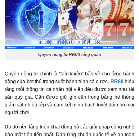
Quyền riêng tư RR88 tổng quan
Quyền riêng tư chính là “tấm khiên” bảo vệ cho từng hành
động của bet thủ trong suốt hành trình cá cược.
RR88
hiểu
rằng mỗi thông tin cá nhân hội viên đều được xem như tài
sản quý giá. Cần được giữ gìn cẩn trọng bằng hệ thống
giám sát nhiều lớp và cam kết minh bạch tuyệt đối cho mọi
người chơi.
Do đó nền tảng triển khai đồng bộ các giải pháp công nghệ
bảo mật tiên tiến nhất. Đáp ứng chuẩn quốc tế về an toàn