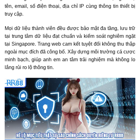
tên, email, số điện thoại, địa chỉ IP cùng thông tin thiết bị
truy cập.
Mọi dữ liệu thành viên đều được bảo mật đa tầng, lưu trữ
tại trung tâm dữ liệu đạt chuẩn và kiểm soát nghiêm ngặt
tại Singapore. Trang web cam kết tuyệt đối không thu thập
ngoài mục đích đã công bố. Xây dựng môi trường cá cược
minh bạch, giúp anh em an tâm trải nghiệm mà không lo
lắng rủi ro lộ thông tin.