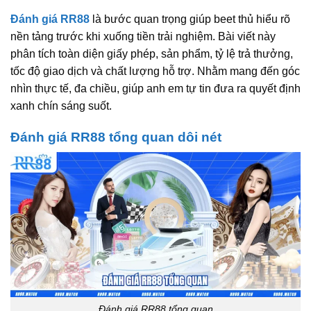
Đánh giá RR88
là bước quan trọng giúp beet thủ hiểu rõ
nền tảng trước khi xuống tiền trải nghiệm. Bài viết này
phân tích toàn diện giấy phép, sản phẩm, tỷ lệ trả thưởng,
tốc độ giao dịch và chất lượng hỗ trợ. Nhằm mang đến góc
nhìn thực tế, đa chiều, giúp anh em tự tin đưa ra quyết định
xanh chín sáng suốt.
Đánh giá RR88 tổng quan dôi nét
Đánh giá RR88 tổng quan