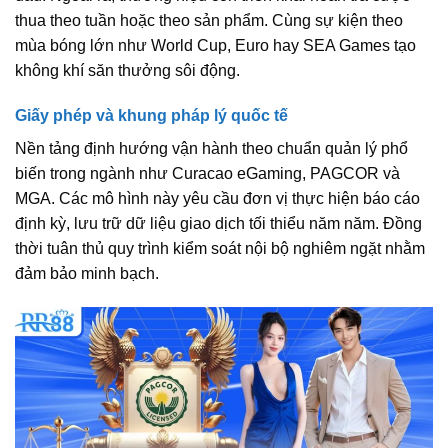
thua theo tuần hoặc theo sản phẩm. Cùng sự kiện theo
mùa bóng lớn như World Cup, Euro hay SEA Games tạo
không khí săn thưởng sôi động.
Giấy phép và khung pháp lý quốc tế
Nền tảng định hướng vận hành theo chuẩn quản lý phổ
biến trong ngành như Curacao eGaming, PAGCOR và
MGA. Các mô hình này yêu cầu đơn vị thực hiện báo cáo
định kỳ, lưu trữ dữ liệu giao dịch tối thiểu năm năm. Đồng
thời tuân thủ quy trình kiểm soát nội bộ nghiêm ngặt nhằm
đảm bảo minh bạch.