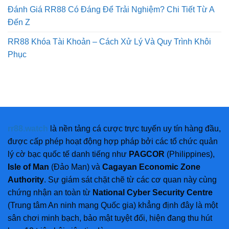
Đánh Giá RR88 Có Đáng Để Trải Nghiệm? Chi Tiết Từ A
Đến Z
RR88 Khóa Tài Khoản – Cách Xử Lý Và Quy Trình Khôi
Phục
rr88.watch
là nền tảng cá cược trực tuyến uy tín hàng đầu,
được cấp phép hoạt động hợp pháp bởi các tổ chức quản
lý cờ bạc quốc tế danh tiếng như
PAGCOR
(Philippines),
Isle of Man
(Đảo Man) và
Cagayan Economic Zone
Authority
. Sự giám sát chặt chẽ từ các cơ quan này cùng
chứng nhận an toàn từ
National Cyber Security Centre
(Trung tâm An ninh mạng Quốc gia) khẳng định đây là một
sân chơi minh bạch, bảo mật tuyệt đối, hiện đang thu hút